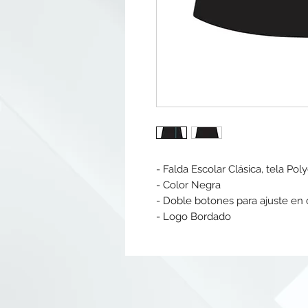
- Falda Escolar Clásica, tela Pol
- Color Negra
- Doble botones para ajuste en 
- Logo Bordado