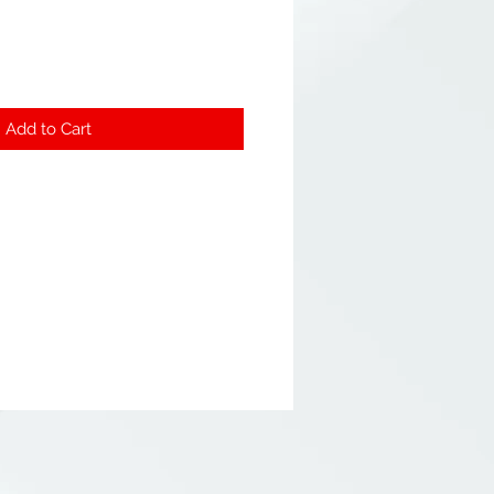
Add to Cart