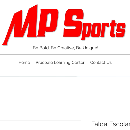
Be Bold, Be Creative, Be Unique!
Home
Pruebalo Learning Center
Contact Us
Falda Escola