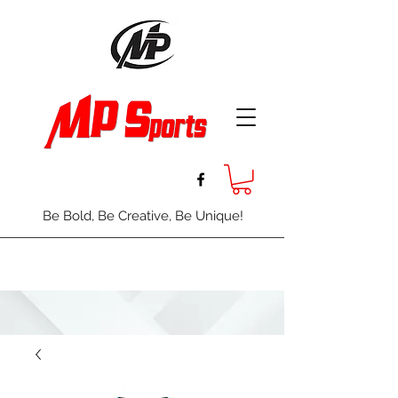
Be Bold, Be Creative, Be Unique!